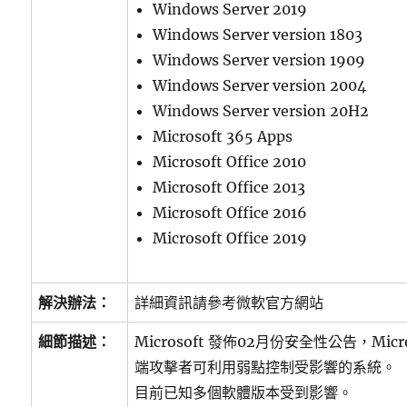
Windows Server 2019
Windows Server version 1803
Windows Server version 1909
Windows Server version 2004
Windows Server version 20H2
Microsoft 365 Apps
Microsoft Office 2010
Microsoft Office 2013
Microsoft Office 2016
Microsoft Office 2019
解決辦法：
詳細資訊請參考微軟官方網站
細節描述：
Microsoft 發佈02月份安全性公告，Mic
端攻擊者可利用弱點控制受影響的系統。
目前已知多個軟體版本受到影響。