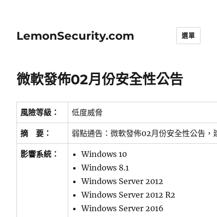
LemonSecurity.com
選單
微軟發佈02月份安全性公告
風險等級：
低度威脅
摘 要：
弱點通告：微軟發佈02月份安全性公告，
影響系統：
Windows 10
Windows 8.1
Windows Server 2012
Windows Server 2012 R2
Windows Server 2016