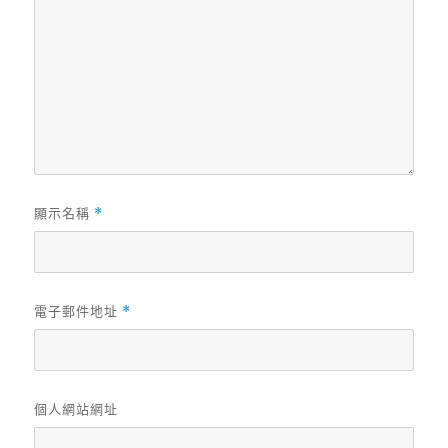
顯示名稱
*
電子郵件地址
*
個人網站網址