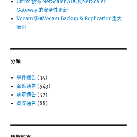
Citrix 發佈 NetScaler ADC及NetScaler
Gateway 的安全性更新
Veeam修補Veeam Backup & Replication重大
漏洞
分類
事件通告
(34)
弱點通告
(543)
病毒通告
(57)
資安通告
(88)