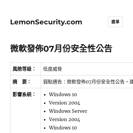
LemonSecurity.com
選單
微軟發佈07月份安全性公告
風險等級：
低度威脅
摘 要：
弱點通告：微軟發佈07月份安全性公告，
影響系統：
Windows 10
Version 2004
Windows Server
Version 2004
Windows 10