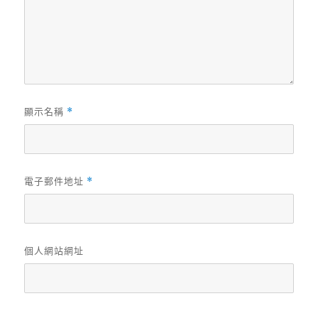
顯示名稱
*
電子郵件地址
*
個人網站網址