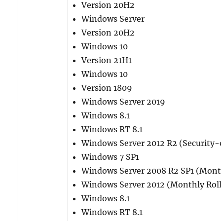
Version 20H2
Windows Server
Version 20H2
Windows 10
Version 21H1
Windows 10
Version 1809
Windows Server 2019
Windows 8.1
Windows RT 8.1
Windows Server 2012 R2 (Security-
Windows 7 SP1
Windows Server 2008 R2 SP1 (Mont
Windows Server 2012 (Monthly Rol
Windows 8.1
Windows RT 8.1