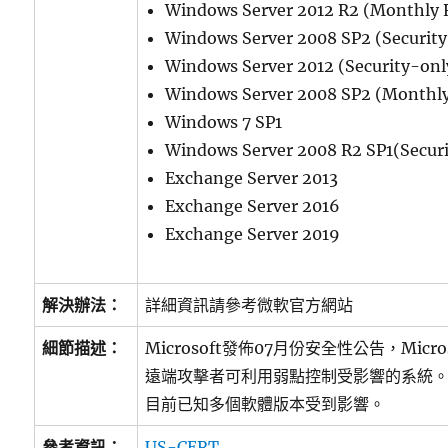
Windows Server 2012 R2 (Monthly 
Windows Server 2008 SP2 (Security
Windows Server 2012 (Security-onl
Windows Server 2008 SP2 (Monthly
Windows 7 SP1
Windows Server 2008 R2 SP1(Secur
Exchange Server 2013
Exchange Server 2016
Exchange Server 2019
解決辦法：
詳細資訊請參考微軟官方網站
細節描述：
Microsoft發佈07月份安全性公告，Micr
遠端攻擊者可利用弱點控制受影響的系統
目前已知多個軟體版本受到影響。
參考資訊：
US-CERT