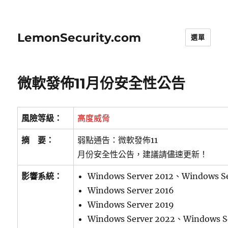
LemonSecurity.com
選單
微軟發佈11月份安全性公告
風險等級：
高度威脅
摘 要：
弱點通告：微軟發佈11
月份安全性公告，建議請儘速更新！
影響系統：
Windows Server 2012、Windows Se
Windows Server 2016
Windows Server 2019
Windows Server 2022、Windows S