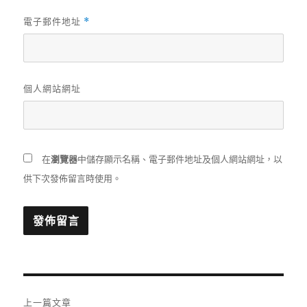
電子郵件地址
*
個人網站網址
在
瀏覽器
中儲存顯示名稱、電子郵件地址及個人網站網址，以
供下次發佈留言時使用。
文
上一篇文章