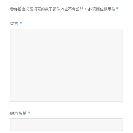
發佈留言必須填寫的電子郵件地址不會公開。
必填欄位標示為
*
留言
*
顯示名稱
*