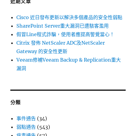
近期文章
Cisco 近日發布更新以解決多個產品的安全性弱點
SharePoint Server重大漏洞已遭駭客濫用
假冒Line程式詐騙，使用者應提高警覺當心！
Citrix 發佈 NetScaler ADC及NetScaler
Gateway 的安全性更新
Veeam修補Veeam Backup & Replication重大
漏洞
分類
事件通告
(34)
弱點通告
(543)
病毒通告
(57)