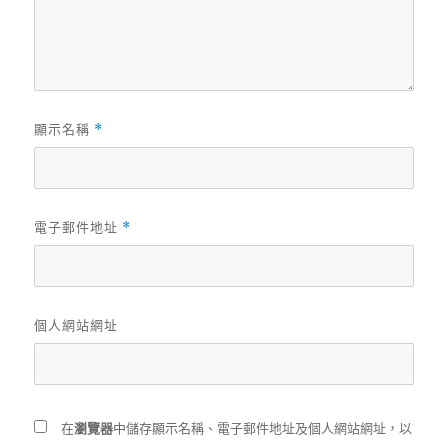
顯示名稱
*
電子郵件地址
*
個人網站網址
在
瀏覽器
中儲存顯示名稱、電子郵件地址及個人網站網址，以