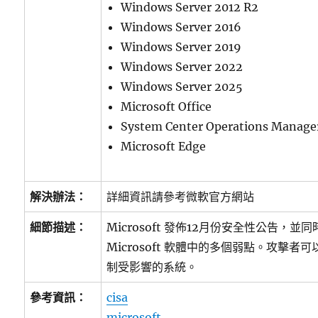
Windows Server 2012 R2
Windows Server 2016
Windows Server 2019
Windows Server 2022
Windows Server 2025
Microsoft Office
System Center Operations Manage
Microsoft Edge
解決辦法：
詳細資訊請參考微軟官方網站
細節描述：
Microsoft 發佈12月份安全性公告，
Microsoft 軟體中的多個弱點。攻擊
制受影響的系統。
參考資訊：
cisa
microsoft