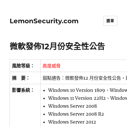
LemonSecurity.com
選單
微軟發佈12月份安全性公告
風險等級：
高度威脅
摘 要：
弱點通告：微軟發佈12 月份安全性公告
影響系統：
Windows 10 Version 1809、Window
Windows 11 Version 22H2、Window
Windows Server 2008
Windows Server 2008 R2
Windows Server 2012