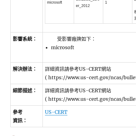
microsoft
1
er_2012
影響系統：
受影響廠牌如下：
microsoft
解決辦法：
詳細資訊請參考US-CERT網站
( https://www.us-cert.gov/ncas/bulle
細節描述：
詳細資訊請參考US-CERT網站
( https://www.us-cert.gov/ncas/bulle
參考
US-CERT
資訊：