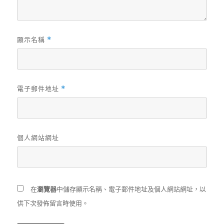
顯示名稱
*
電子郵件地址
*
個人網站網址
在
瀏覽器
中儲存顯示名稱、電子郵件地址及個人網站網址，以
供下次發佈留言時使用。