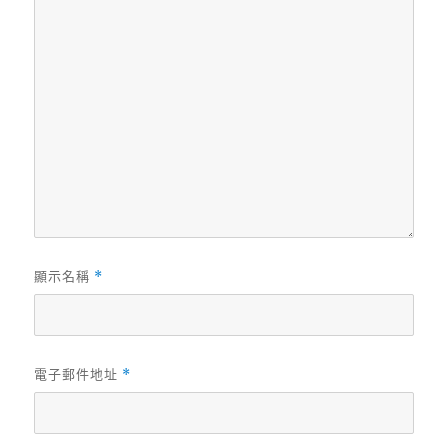
顯示名稱
*
電子郵件地址
*