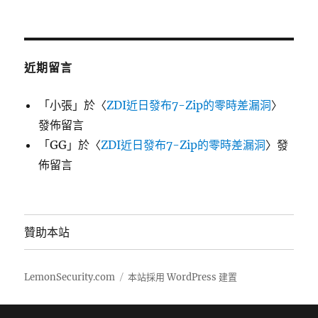
近期留言
「
小張
」於〈
ZDI近日發布7-Zip的零時差漏洞
〉
發佈留言
「
GG
」於〈
ZDI近日發布7-Zip的零時差漏洞
〉發
佈留言
贊助本站
LemonSecurity.com
本站採用 WordPress 建置