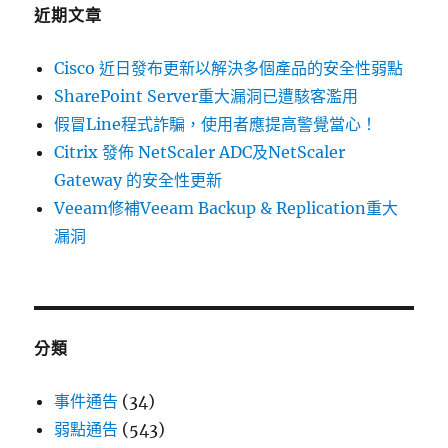
字:
近期文章
Cisco 近日發布更新以解決多個產品的安全性弱點
SharePoint Server重大漏洞已遭駭客濫用
假冒Line程式詐騙，使用者應提高警覺當心！
Citrix 發佈 NetScaler ADC及NetScaler
Gateway 的安全性更新
Veeam修補Veeam Backup & Replication重大
漏洞
分類
事件通告
(34)
弱點通告
(543)