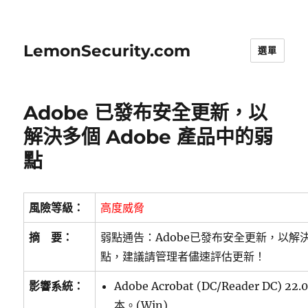
LemonSecurity.com
選單
Adobe 已發布安全更新，以
解決多個 Adobe 產品中的弱
點
風險等級：
高度威脅
摘 要：
弱點通告：Adobe已發布安全更新，以解決多
點，建議請管理者儘速評估更新！
影響系統：
Adobe Acrobat (DC/Reader DC) 2
本。(Win)