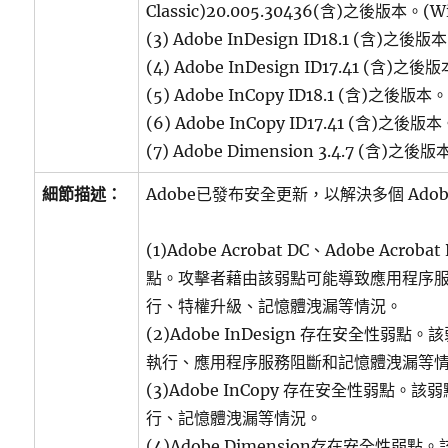
Classic)20.005.30436(含)之後版本。(W
(3) Adobe InDesign ID18.1 (含)之後版
(4) Adobe InDesign ID17.41 (含)之後
(5) Adobe InCopy ID18.1 (含)之後版本
(6) Adobe InCopy ID17.41 (含)之後版
(7) Adobe Dimension 3.4.7 (含)之後
細節描述：
Adobe已發布安全更新，以解決多個 Ado
(1)Adobe Acrobat DC、Adobe Acrob
點。攻擊者藉由該弱點可能導致應用程序
行、特權升級、記憶體洩漏等情況。
(2)Adobe InDesign 存在安全性弱
執行、應用程序服務阻斷和記憶體洩漏等
(3)Adobe InCopy 存在安全性弱點
行、記憶體洩漏等情況。
(4)Adobe Dimension存在安全性