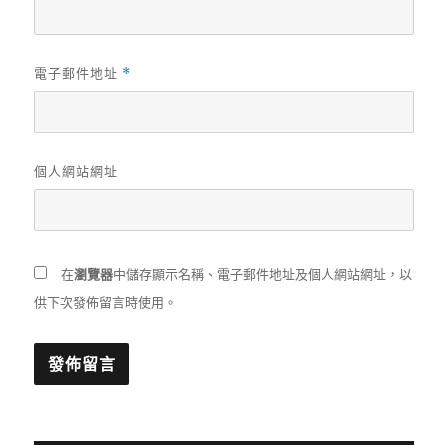
電子郵件地址
*
個人網站網址
在
瀏覽器
中儲存顯示名稱、電子郵件地址及個人網站網址，以
供下次發佈留言時使用。