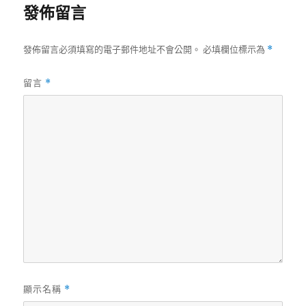
發佈留言
發佈留言必須填寫的電子郵件地址不會公開。
必填欄位標示為
*
留言
*
顯示名稱
*