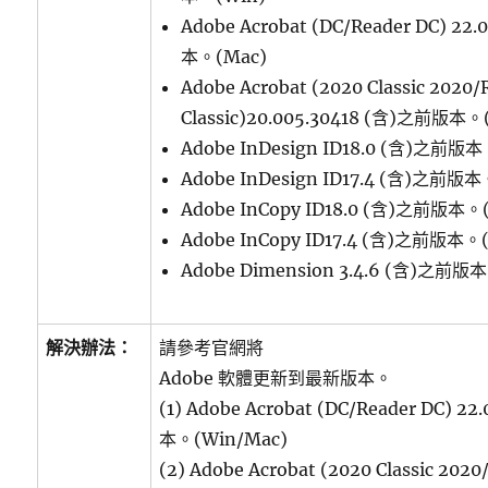
Adobe Acrobat (DC/Reader DC) 22
本。(Mac)
Adobe Acrobat (2020 Classic 2020/
Classic)20.005.30418 (含)之前版本。
Adobe InDesign ID18.0 (含)之前版
Adobe InDesign ID17.4 (含)之前版本
Adobe InCopy ID18.0 (含)之前版本。
Adobe InCopy ID17.4 (含)之前版本。
Adobe Dimension 3.4.6 (含)之前版
解決辦法：
請參考官網將
Adobe 軟體更新到最新版本。
(1) Adobe Acrobat (DC/Reader DC) 2
本。(Win/Mac)
(2) Adobe Acrobat (2020 Classic 2020