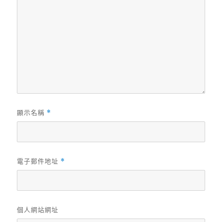
顯示名稱
*
電子郵件地址
*
個人網站網址