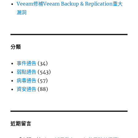
Veeam修補Veeam Backup & Replication重大
漏洞
分類
事件通告
(34)
弱點通告
(543)
病毒通告
(57)
資安通告
(88)
近期留言