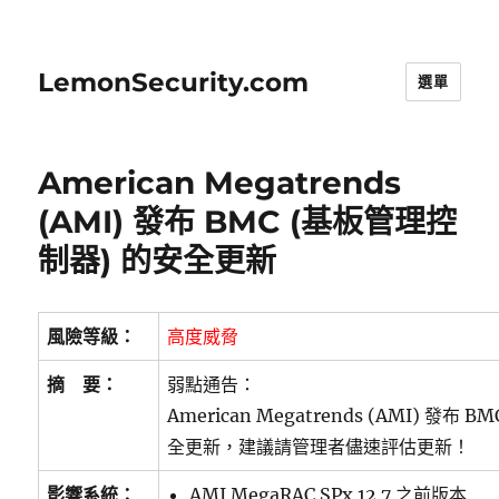
LemonSecurity.com
選單
American Megatrends
(AMI) 發布 BMC (基板管理控
制器) 的安全更新
風險等級：
高度威脅
摘 要：
弱點通告：
American Megatrends (AMI) 發布
全更新，建議請管理者儘速評估更新！
影響系統：
AMI MegaRAC SPx 12.7 之前版本