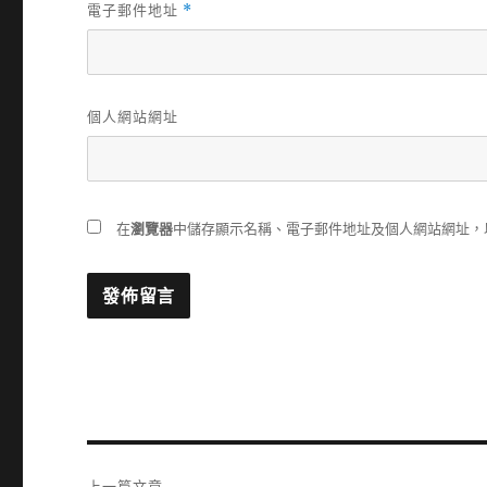
電子郵件地址
*
個人網站網址
在
瀏覽器
中儲存顯示名稱、電子郵件地址及個人網站網址，
文
上一篇文章