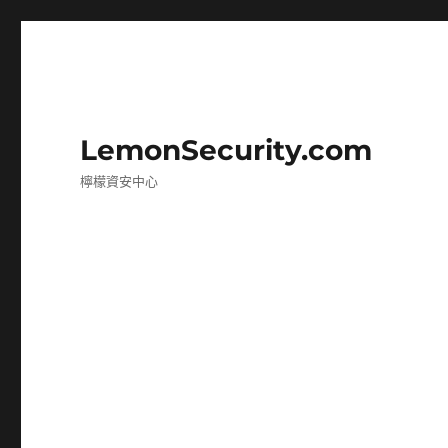
LemonSecurity.com
檸檬資安中心