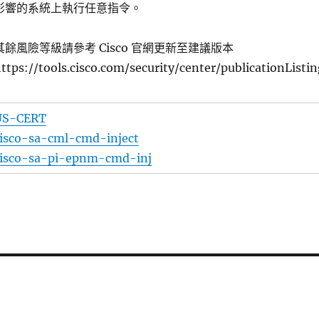
影響的系統上執行任意指令。
其餘風險等級請參考 Cisco 官網更新至建議版本
ttps://tools.cisco.com/security/center/publicationListin
US-CERT
isco-sa-cml-cmd-inject
cisco-sa-pi-epnm-cmd-inj