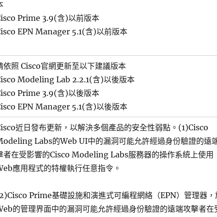
本
Cisco Prime 3.9(含)以前版本
Cisco EPN Manager 5.1(含)以前版本
請依照 Cisco官網更新至以下建議版本
Cisco Modeling Lab 2.2.1(含)以後版本
Cisco Prime 3.9(含)以後版本
Cisco EPN Manager 5.1(含)以後版本
Cisco近日發布更新，以解決多個產品的安全性弱點。(1)Cisco
Modeling Labs的Web UI中的漏洞可能允許經過身份驗證的遠
擊者在受影響的Cisco Modeling Labs服務器的操作系統上使用
Web應用程式的特權執行任意指令。
(2)Cisco Prime基礎設施和演進式可編程網絡（EPN）管理器，
Web的管理界面中的漏洞可能允許經過身份驗證的遠端攻擊者在