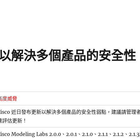
更新以解決多個產品的安全性
高度威脅
Cisco 近日發布更新以解決多個產品的安全性弱點，建議請管理
速評估更新！
isco Modeling Labs 2.0.0、2.0.1、2.1.0、2.1.1、2.1.2、2.1.