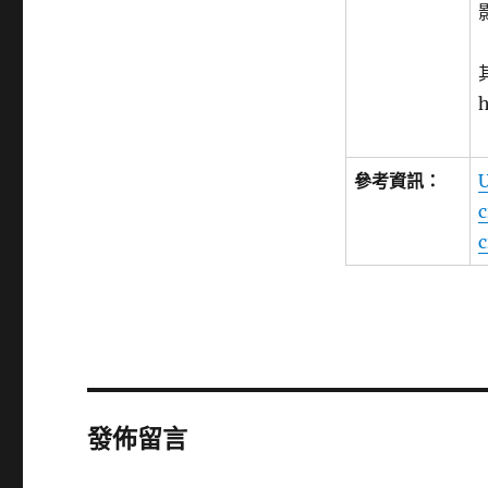
h
參考資訊：
c
發佈留言