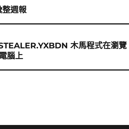
脅彙整週報
INESTEALER.YXBDN 木馬程式在瀏覽
電腦上