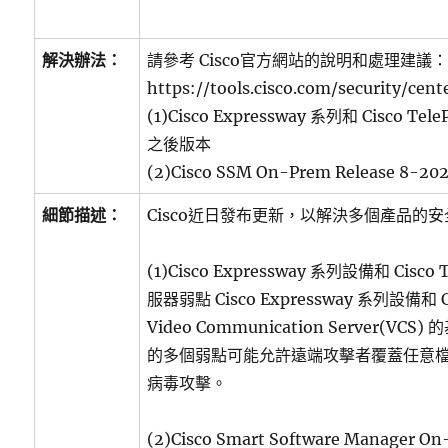
解決辦法：
請參考 Cisco官方網站的說明和處理建議
https://tools.cisco.com/security/cent
(1)Cisco Expressway 系列和 Cisco TeleP
之後版本
(2)Cisco SSM On-Prem Release 8-
細節描述：
Cisco近日發布更新，以解決多個產品的
(1)Cisco Expressway 系列設備和 Cisco
服器弱點 Cisco Expressway 系列設備和 Cis
Video Communication Server(VC
的多個弱點可能允許遠端攻擊者覆蓋任意
病毒攻擊。
(2)Cisco Smart Software Manage