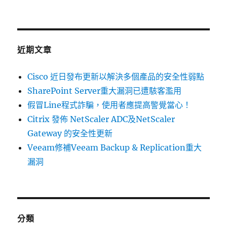
關
鍵
字:
近期文章
Cisco 近日發布更新以解決多個產品的安全性弱點
SharePoint Server重大漏洞已遭駭客濫用
假冒Line程式詐騙，使用者應提高警覺當心！
Citrix 發佈 NetScaler ADC及NetScaler
Gateway 的安全性更新
Veeam修補Veeam Backup & Replication重大
漏洞
分類