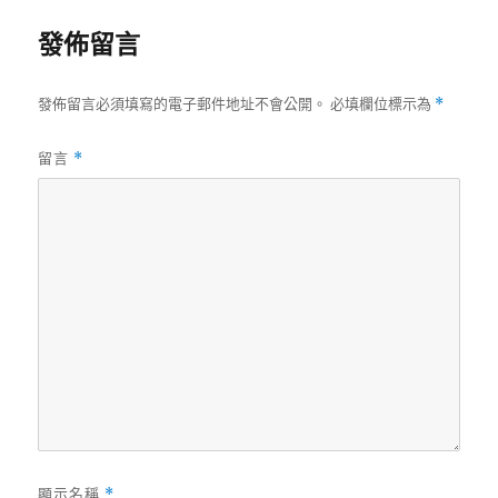
發佈留言
發佈留言必須填寫的電子郵件地址不會公開。
必填欄位標示為
*
留言
*
顯示名稱
*