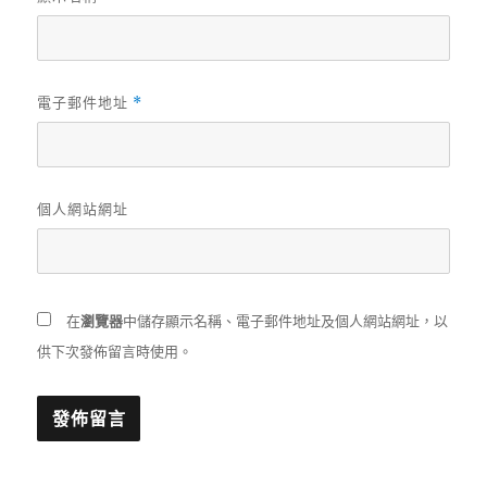
電子郵件地址
*
個人網站網址
在
瀏覽器
中儲存顯示名稱、電子郵件地址及個人網站網址，以
供下次發佈留言時使用。