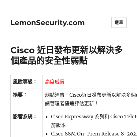
LemonSecurity.com
選單
Cisco 近日發布更新以解決多
個產品的安全性弱點
風險等級：
高度威脅
摘要：
弱點通告：Cisco近日發布更新以解決多
請管理者儘速評估更新！
影響系統：
Cisco Expressway 系列和 Cisco TeleP
前版本
Cisco SSM On-Prem Release 8-2