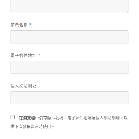
顯示名稱
*
電子郵件地址
*
個人網站網址
在
瀏覽器
中儲存顯示名稱、電子郵件地址及個人網站網址，以
供下次發佈留言時使用。