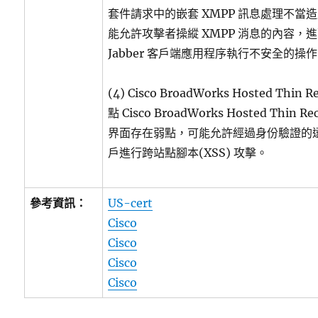
套件請求中的嵌套 XMPP 訊息處理不當
能允許攻擊者操縱 XMPP 消息的內容，
Jabber 客戶端應用程序執行不安全的操
(4) Cisco BroadWorks Hosted Thin
點 Cisco BroadWorks Hosted Thin Re
界面存在弱點，可能允許經過身份驗證的
戶進行跨站點腳本(XSS) 攻擊。
參考資訊：
US-cert
Cisco
Cisco
Cisco
Cisco