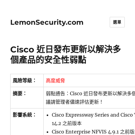
LemonSecurity.com
選單
Cisco 近日發布更新以解決多
個產品的安全性弱點
風險等級：
高度威脅
摘要：
弱點通告：Cisco 近日發布更新以解決
議請管理者儘速評估更新！
影響系統：
Cisco Expressway Series and Cisco
14.2 之前版本
Cisco Enterprise NFVIS 4.9.1 之前