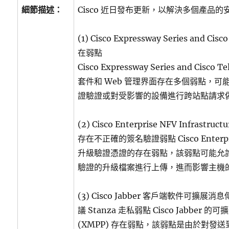
細節描述：
Cisco 近日發布更新，以解決多個產品
(1) Cisco Expressway Series and Cisc
在弱點
Cisco Expressway Series and Cisco T
套件和 Web 管理界面存在多個弱點，
證驗證或對受影響的設備進行跨站點請求
(2) Cisco Enterprise NFV Infrastruct
存在不正確的簽名驗證弱點 Cisco Enterpri
升級驗證憑證的存在弱點，該弱點可能允
驗證的升級檔案進行上傳，進而影響主機
(3) Cisco Jabber 客戶端軟件可擴展消
議 Stanza 走私弱點 Cisco Jabbe
(XMPP) 存在弱點，該弱點是由於對發送到 Ci