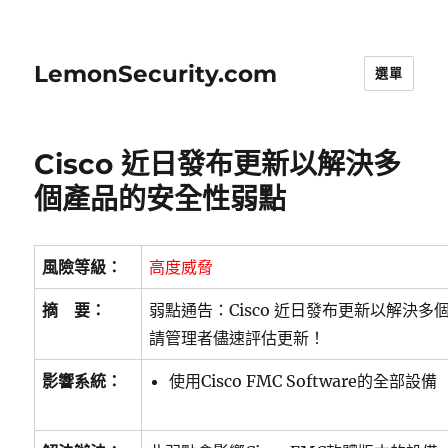
LemonSecurity.com
選單
Cisco 近日發布更新以解決多
個產品的安全性弱點
風險等級：
高度威脅
摘 要：
弱點通告：Cisco 近日發布更新以解決
請管理者儘速評估更新！
影響系統：
使用Cisco FMC Software的全部設備