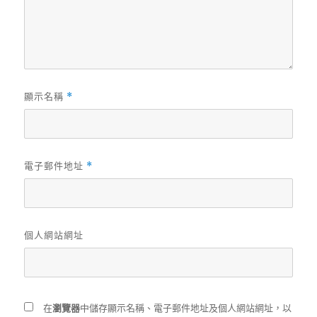
顯示名稱
*
電子郵件地址
*
個人網站網址
在
瀏覽器
中儲存顯示名稱、電子郵件地址及個人網站網址，以