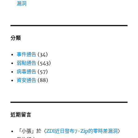
漏洞
分類
事件通告
(34)
弱點通告
(543)
病毒通告
(57)
資安通告
(88)
近期留言
「
小張
」於〈
ZDI近日發布7-Zip的零時差漏洞
〉