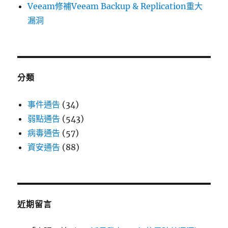
Veeam修補Veeam Backup & Replication重大
漏洞
分類
事件通告
(34)
弱點通告
(543)
病毒通告
(57)
資安通告
(88)
近期留言