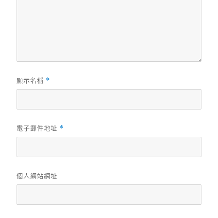
顯示名稱
*
電子郵件地址
*
個人網站網址