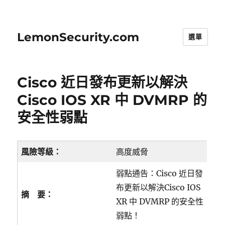
LemonSecurity.com
選單
Cisco 近日發布更新以解決
Cisco IOS XR 中 DVMRP 的
安全性弱點
風險等級：
高度威脅
弱點通告：Cisco 近日發
布更新以解決Cisco IOS
摘 要：
XR 中 DVMRP 的安全性
弱點！