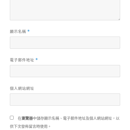
顯示名稱
*
電子郵件地址
*
個人網站網址
在
瀏覽器
中儲存顯示名稱、電子郵件地址及個人網站網址，以
供下次發佈留言時使用。