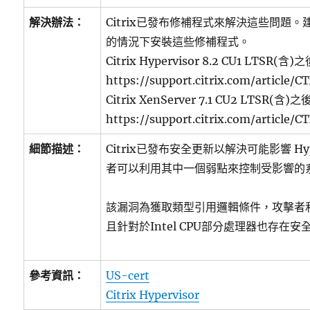
解決辦法：
Citrix已發布修補程式來解決這些問題
的情況下安裝這些修補程式。
Citrix Hypervisor 8.2 CU1 LTSR(
https://support.citrix.com/article/
Citrix XenServer 7.1 CU2 LTSR(含
https://support.citrix.com/article/
細節描述：
Citrix已發布安全更新以解決可能影響 Hyp
者可以利用其中一個弱點來控制受影響的
該漏洞為獲取類型引用邏輯條件，攻擊者
且針對於Intel CPU部分處理器也存在安
參考資訊：
US-cert
Citrix Hypervisor