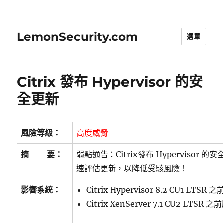
LemonSecurity.com
選單
Citrix 發布 Hypervisor 的安
全更新
風險等級：
高度威脅
摘 要：
弱點通告：Citrix發布 Hypervisor
速評估更新，以降低受駭風險！
影響系統：
Citrix Hypervisor 8.2 CU1 LTSR
Citrix XenServer 7.1 CU2 LTSR 