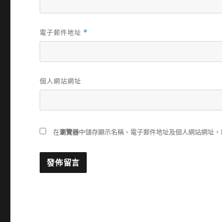
電子郵件地址
*
個人網站網址
在
瀏覽器
中儲存顯示名稱、電子郵件地址及個人網站網址，