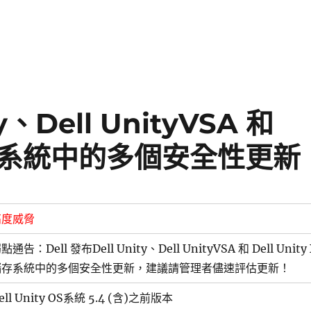
ty、Dell UnityVSA 和
T 儲存系統中的多個安全性更新
高度威脅
點通告：Dell 發布Dell Unity、Dell UnityVSA 和 Dell Unity
儲存系統中的多個安全性更新，建議請管理者儘速評估更新！
ell Unity OS系統 5.4 (含)之前版本