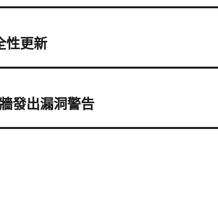
安全性更新
e防火牆發出漏洞警告