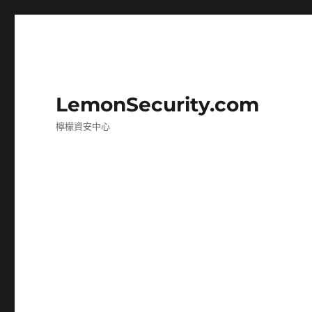
LemonSecurity.com
檸檬資安中心