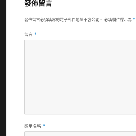
發佈留言
發佈留言必須填寫的電子郵件地址不會公開。
必填欄位標示為
*
留言
*
顯示名稱
*