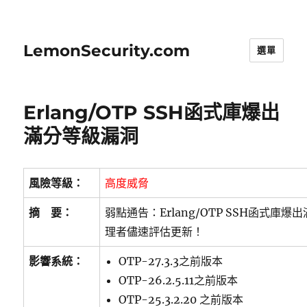
LemonSecurity.com
選單
Erlang/OTP SSH函式庫爆出
滿分等級漏洞
風險等級：
高度威脅
摘 要：
弱點通告：Erlang/OTP SSH函式庫
理者儘速評估更新！
影響系統：
OTP-27.3.3之前版本
OTP-26.2.5.11之前版本
OTP-25.3.2.20 之前版本