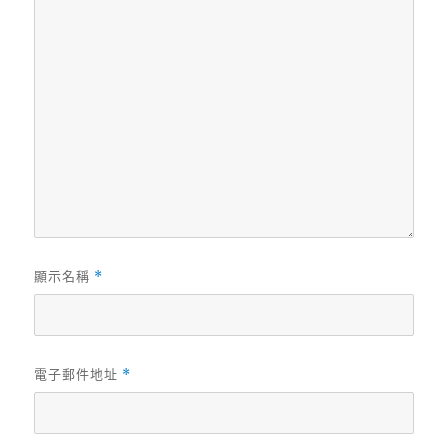
顯示名稱
*
電子郵件地址
*