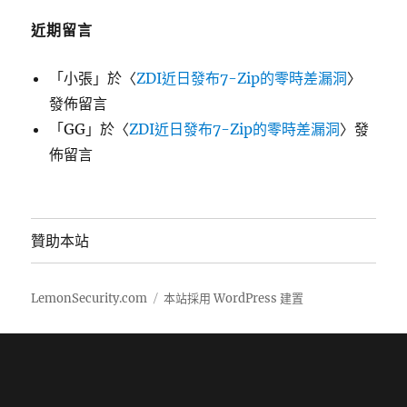
近期留言
「
小張
」於〈
ZDI近日發布7-Zip的零時差漏洞
〉
發佈留言
「
GG
」於〈
ZDI近日發布7-Zip的零時差漏洞
〉發
佈留言
贊助本站
LemonSecurity.com
本站採用 WordPress 建置