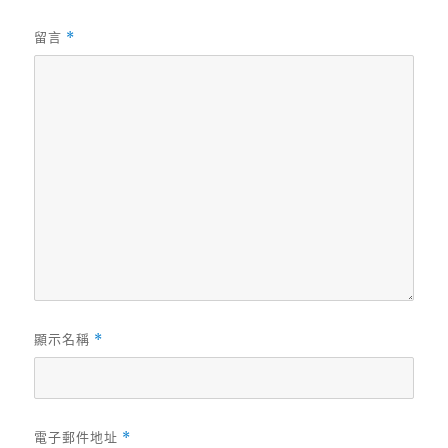
留言
*
顯示名稱
*
電子郵件地址
*