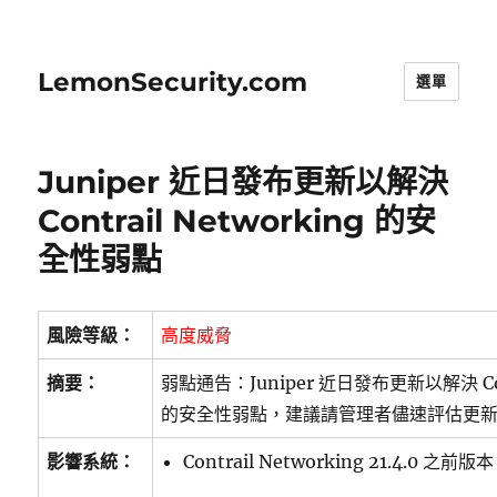
LemonSecurity.com
選單
Juniper 近日發布更新以解決
Contrail Networking 的安
全性弱點
風險等級：
高度威脅
摘要：
弱點通告：Juniper 近日發布更新以解決 Contr
的安全性弱點，建議請管理者儘速評估更
影響系統：
Contrail Networking 21.4.0 之前版