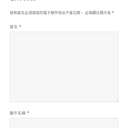
發佈留言必須填寫的電子郵件地址不會公開。
必填欄位標示為
*
留言
*
顯示名稱
*