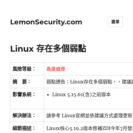
LemonSecurity.com
選單
Linux 存在多個弱點
風險等級：
高度威脅
摘 要：
弱點通告：Linux存在多個弱點，，建
影響系統：
Linux 5.15.61(含)之前版本
解決辦法：
請參考 Linux官網並依建議方式處理更新至 
細節描述：
Linux核心5.19.2版本修補ZDI今年7月