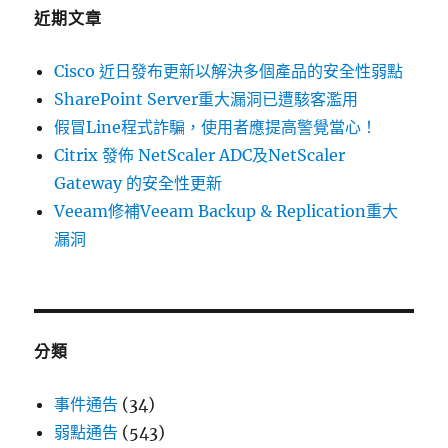
字:
近期文章
Cisco 近日發布更新以解決多個產品的安全性弱點
SharePoint Server重大漏洞已遭駭客濫用
假冒Line程式詐騙，使用者應提高警覺當心！
Citrix 發佈 NetScaler ADC及NetScaler
Gateway 的安全性更新
Veeam修補Veeam Backup & Replication重大
漏洞
分類
事件通告
(34)
弱點通告
(543)