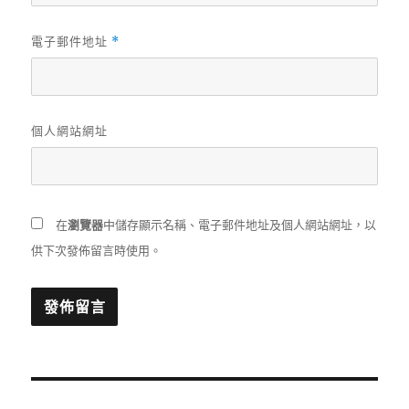
電子郵件地址
*
個人網站網址
在
瀏覽器
中儲存顯示名稱、電子郵件地址及個人網站網址，以
供下次發佈留言時使用。
文