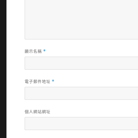
顯示名稱
*
電子郵件地址
*
個人網站網址