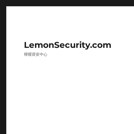
LemonSecurity.com
檸檬資安中心