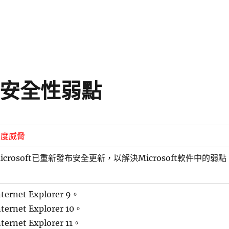
存在安全性弱點
高度威脅
icrosoft已重新發布安全更新，以解決Microsoft軟件中的弱點
nternet Explorer 9。
nternet Explorer 10。
nternet Explorer 11。