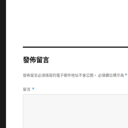
發佈留言
發佈留言必須填寫的電子郵件地址不會公開。
必填欄位標示為
*
留言
*