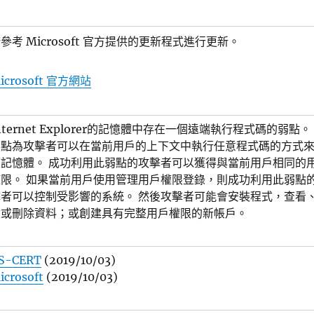
參考 Microsoft 官方提供的更新程式進行更新。
icrosoft 官方網站
nternet Explorer的記憶體中存在一個遠端執行程式碼的弱點。
弱點為攻擊者可以在當前用戶的上下文中執行任意程式碼的方式
壞記憶體。 成功利用此弱點的攻擊者可以獲得與當前用戶相同的
權限。 如果當前用戶使用管理用戶權限登錄，則成功利用此弱點
擊者可以控制受影響的系統。 然後攻擊者可能會安裝程式，查看
改或刪除資料；或創建具有完整用戶權限的新帳戶。
S-CERT
(2019/10/03)
icrosoft
(2019/10/03)