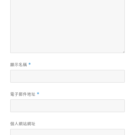
顯示名稱
*
電子郵件地址
*
個人網站網址