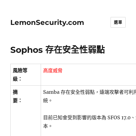
LemonSecurity.com
選單
Sophos 存在安全性弱點
風險等
高度威脅
級：
摘
Samba 存在安全性弱點，遠端攻擊者可
要：
統。
目前已知會受到影響的版本為 SFOS 17.0、17.
本。