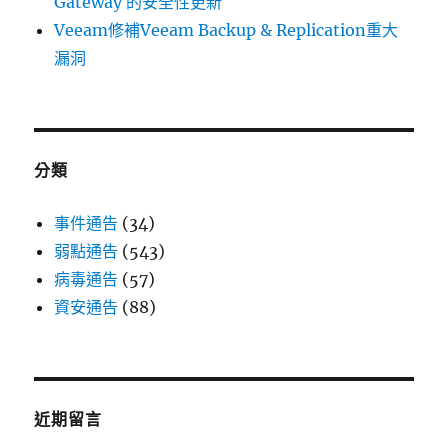
Gateway 的安全性更新
Veeam修補Veeam Backup & Replication重大
漏洞
分類
事件通告
(34)
弱點通告
(543)
病毒通告
(57)
資安通告
(88)
近期留言