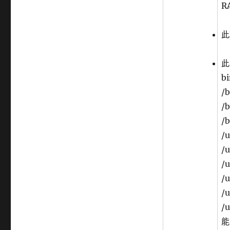
R
此
此
b
/b
/b
/b
/u
/u
/u
/u
/u
/u
能