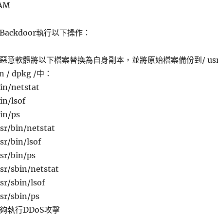
AM
Backdoor執行以下操作：
惡意軟體將以下檔案替換為自身副本，並將原始檔案備份到/ usr 
in / dpkg /中：
in/netstat
in/lsof
in/ps
sr/bin/netstat
sr/bin/lsof
sr/bin/ps
sr/sbin/netstat
sr/sbin/lsof
sr/sbin/ps
夠執行DDoS攻擊