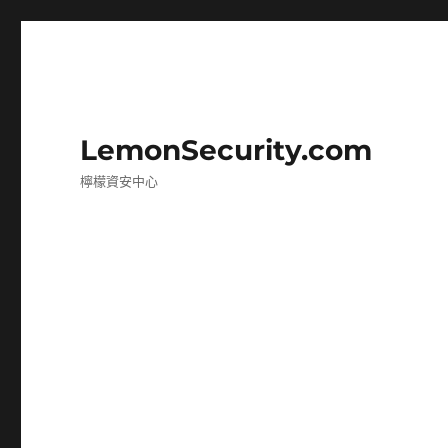
LemonSecurity.com
檸檬資安中心