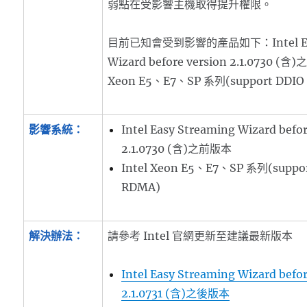
弱點在受影響主機取得提升權限。
目前已知會受到影響的產品如下：Intel Easy
Wizard before version 2.1.0730 (
Xeon E5、E7、SP 系列(support DD
影響系統：
Intel Easy Streaming Wizard befor
2.1.0730 (含)之前版本
Intel Xeon E5、E7、SP 系列(suppo
RDMA)
解決辦法：
請參考 Intel 官網更新至建議最新版本
Intel Easy Streaming Wizard befor
2.1.0731 (含)之後版本