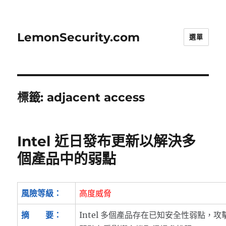
LemonSecurity.com
選單
標籤:
adjacent access
Intel 近日發布更新以解決多
個產品中的弱點
風險等級：
高度威脅
摘 要：
Intel 多個產品存在已知安全性弱點，