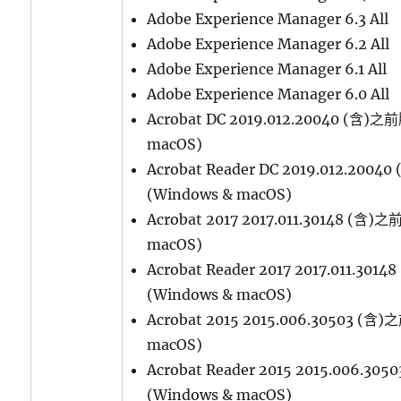
Adobe Experience Manager 6.3 All
Adobe Experience Manager 6.2 All
Adobe Experience Manager 6.1 All
Adobe Experience Manager 6.0 All
Acrobat DC 2019.012.20040 (含)之
macOS)
Acrobat Reader DC 2019.012.200
(Windows & macOS)
Acrobat 2017 2017.011.30148 (含)
macOS)
Acrobat Reader 2017 2017.011.30
(Windows & macOS)
Acrobat 2015 2015.006.30503 (含
macOS)
Acrobat Reader 2015 2015.006.3
(Windows & macOS)