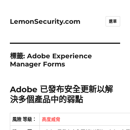
LemonSecurity.com
選單
標籤:
Adobe Experience
Manager Forms
Adobe 已發布安全更新以解
決多個產品中的弱點
風險 等級：
高度威脅