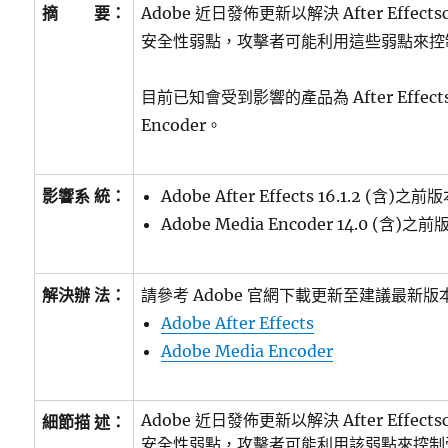
摘 要：
Adobe 近日發佈更新以解決 After Effectsc 
安全性弱點，攻擊者可能利用這些弱點來控
目前已知會受到影響的產品為 After Effectsc
Encoder。
影響系 統：
Adobe After Effects 16.1.2 (含)之前
Adobe Media Encoder 14.0 (含)之前
解決辦 法：
請參考 Adobe 官網下載更新至建議最新版
Adobe After Effects
Adobe Media Encoder
Adobe 近日發佈更新以解決 After Effectsc 
細節描 述：
安全性弱點，攻擊者可能利用該弱點來控制