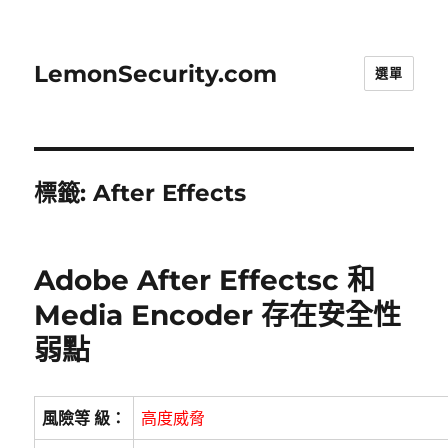
LemonSecurity.com
選單
標籤:
After Effects
Adobe After Effectsc 和
Media Encoder 存在安全性
弱點
風險等 級：
高度威脅