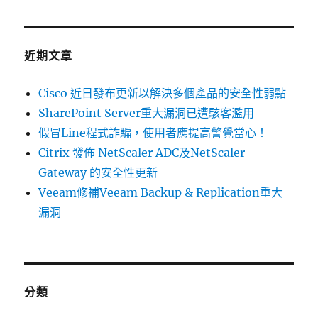
關
鍵
字:
近期文章
Cisco 近日發布更新以解決多個產品的安全性弱點
SharePoint Server重大漏洞已遭駭客濫用
假冒Line程式詐騙，使用者應提高警覺當心！
Citrix 發佈 NetScaler ADC及NetScaler
Gateway 的安全性更新
Veeam修補Veeam Backup & Replication重大
漏洞
分類