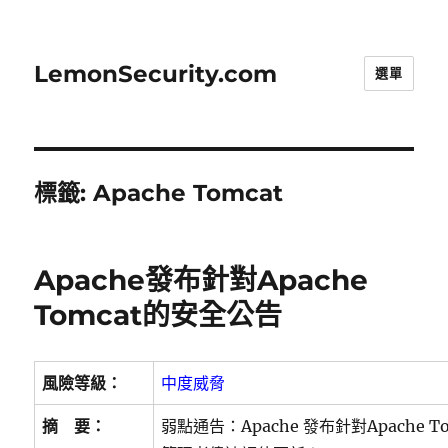
LemonSecurity.com
選單
標籤:
Apache Tomcat
Apache發布針對Apache
Tomcat的安全公告
風險等級：
中度威脅
摘 要：
弱點通告：Apache 發布針對Apache 