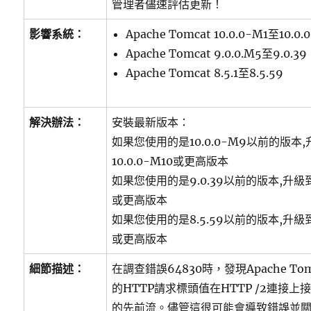
管理者儘速評估更新！
影響系統：
Apache Tomcat 10.0.0-M1至10.0.
Apache Tomcat 9.0.0.M5至9.0.39
Apache Tomcat 8.5.1至8.5.59
解決辦法：
安裝最新版本：
如果您使用的是10.0.0-M9以前的版本,升級
10.0.0-M10或更高版本
如果您使用的是9.0.39以前的版本,升級到Apa
或更高版本
如果您使用的是8.5.59以前的版本,升級到Apa
或更高版本
細節描述：
在調查錯誤64830時，發現Apache T
的HTTP請求標頭值在HTTP /2連接
的先前流。儘管這很可能會導致錯誤並關閉H