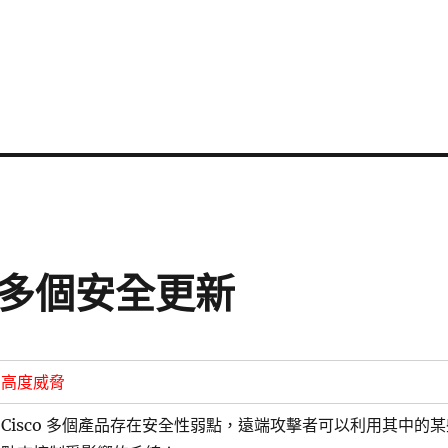
發布多個安全更新
高度威脅
Cisco 多個產品存在安全性弱點，遠端攻擊者可以利用其中的