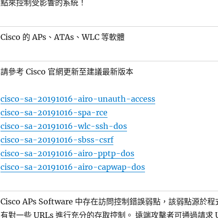
點來控制受影響的系統！
Cisco 的 APs、ATAs、WLC 等軟體
請參考 Cisco 官網更新至建議最新版本
cisco-sa-20191016-airo-unauth-access
cisco-sa-20191016-spa-rce
cisco-sa-20191016-wlc-ssh-dos
cisco-sa-20191016-sbss-csrf
cisco-sa-20191016-airo-pptp-dos
cisco-sa-20191016-airo-capwap-dos
Cisco APs Software 中存在訪問控制錯誤弱點，該弱點源於
有對一些 URLs 進行充分的存取控制。 遠端攻擊者可通過請求 U