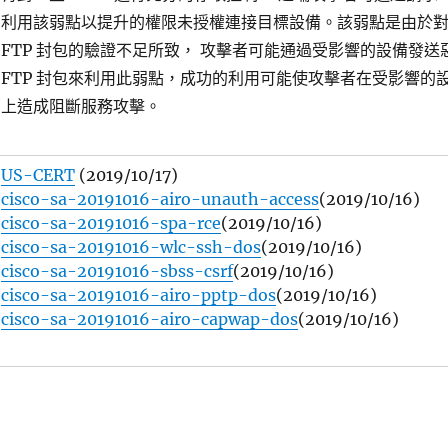
利用該弱點以提升的權限未授權連接目標設備。該弱點是由於
FTP 封包的驗證不足所致， 攻擊者可能通過受影響的設備發送
FTP 封包來利用此弱點，成功的利用可能使攻擊者在受影響的
上造成阻斷服務攻擊。
US-CERT
(2019/10/17)
cisco-sa-20191016-airo-unauth-access
(2019/10/16)
cisco-sa-20191016-spa-rce
(2019/10/16)
cisco-sa-20191016-wlc-ssh-dos
(2019/10/16)
cisco-sa-20191016-sbss-csrf
(2019/10/16)
cisco-sa-20191016-airo-pptp-dos
(2019/10/16)
cisco-sa-20191016-airo-capwap-dos
(2019/10/16)