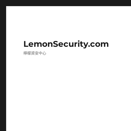
LemonSecurity.com
檸檬資安中心