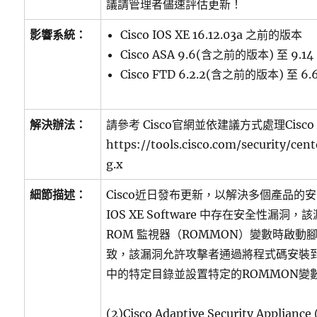
議請管理者儘速評估更新！
影響系統：
Cisco IOS XE 16.12.03a 之前的版本
Cisco ASA 9.6(含之前的版本) 至 9.14
Cisco FTD 6.2.2(含之前的版本) 至 6.6
解決辦法：
請參考 Cisco官網並依建議方式處理Cisco A
https://tools.cisco.com/security/cent
g.x
細節描述：
Cisco近日發布更新，以解決多個產品的安全性
IOS XE Software 中存在安全性漏
ROM 監視器（ROMMON）變數時啟動
致，該漏洞允許攻擊者通過將程式碼安裝到
中的特定目錄並設置特定的ROMMON變
(2)Cisco Adaptive Security Appliance