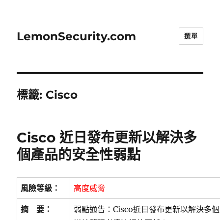
LemonSecurity.com
選單
標籤:
Cisco
Cisco 近日發布更新以解決多
個產品的安全性弱點
風險等級：
高度威脅
摘 要：
弱點通告：Cisco近日發布更新以解決多