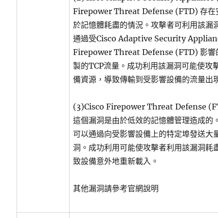
Firepower Threat Defense (FT
於記憶體耗盡的情況。攻擊者可利用該漏
通過受Cisco Adaptive Security Applian
Firepower Threat Defense (FT
製的TCP流量。成功利用該漏洞可能使攻
備資源，導致傳輸到受影響設備的流量出現
(3)Cisco Firepower Threat Defe
這個漏洞是由於低效的記憶體管理造成的
可以通過向受影響設備上的特定埠發送大量
洞。成功利用可能使攻擊者利用該漏洞耗
致設備意外地重新載入。
其他漏洞請參考官網說明