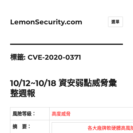
LemonSecurity.com
選單
標籤:
CVE-2020-0371
10/12~10/18 資安弱點威脅彙
整週報
風險等級：
高度威脅
摘 要：
各大廠牌軟硬體高風