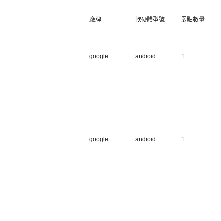
廠牌
軟硬體型號
弱點數量
google
android
1
google
android
1