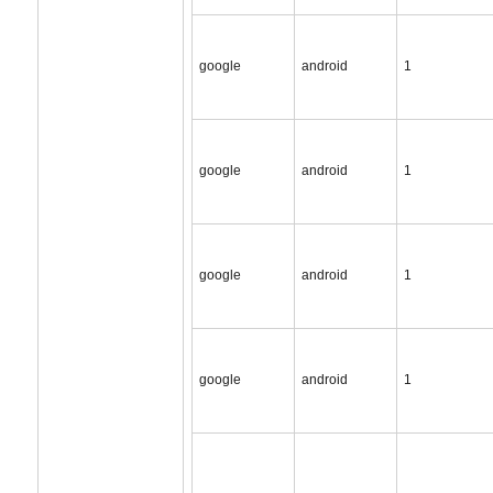
google
android
1
google
android
1
google
android
1
google
android
1