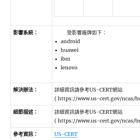
影響系統：
受影響廠牌如下：
android
huawei
ibm
lenovo
解決辦法：
詳細資訊請參考US-CERT網站
( https://www.us-cert.gov/ncas/b
細節描述：
詳細資訊請參考US-CERT網站
( https://www.us-cert.gov/ncas/b
參考資訊：
US-CERT