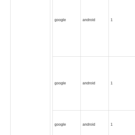
google
android
1
google
android
1
google
android
1