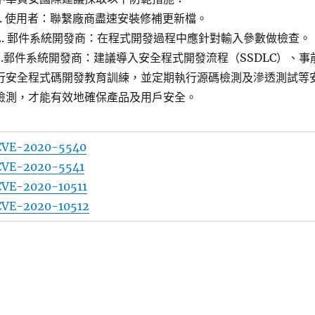
1. 使用者：聯繫廠商盡速安裝修補更新檔。
2. 郵件系統開發商：在程式開發過程中應針對輸入參數做檢查。
3.郵件系統開發商：建議導入安全程式開發流程（SSDLC）、事
行安全程式碼開發教育訓練，並定期執行源碼檢測及滲透測試等
檢測，才能有效地確保產品及用戶安全。
CVE-2020-5540
CVE-2020-5541
CVE-2020-10511
CVE-2020-10512