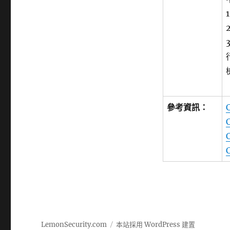
參考資訊：
LemonSecurity.com
本站採用 WordPress 建置