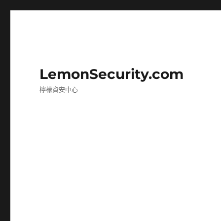
LemonSecurity.com
檸檬資安中心