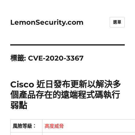
LemonSecurity.com
選單
標籤:
CVE-2020-3367
Cisco 近日發布更新以解決多
個產品存在的遠端程式碼執行
弱點
風險等級：
高度威脅