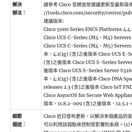
解決
請參考 Cisco 官網並依建議更新至最新版本(
辦法：
//tools.cisco.com/security/center/pub
建議版本:
Cisco 5000 Series ENCS Platforms 4
Cisco UCS C-Series (M3、M4) Server
Cisco UCS C-Series (M4、M5) Server
本、4.1(1g) (含)之後版本 Cisco UCS E-Seri
(含)之後版本 Cisco UCS S-Series Server
後版本 Cisco UCS S-Series Server S3
本、4.1(1g) (含)之後版本 Cisco DNA Spa
releases 2.3 (含)之後版本 Cisco IoT F
Cisco AsyncOS for Secure Web Applia
版本、11.8.2-009 (含)之後版本、12.5.1
細節
Cisco 近日發布更新，以解決多個產品
描述：
可以利用該弱點來控制受影響的系統。(1) Cisc