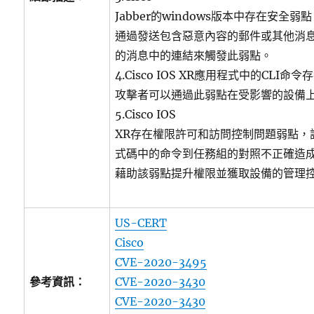
Jabber的windows版本中存在安全
通過發送包含惡意內容的郵件或其他消
的消息中的連結來觸發此弱點。
4.Cisco IOS XR應用程式中的CLI
攻擊者可以通過此弱點在受影響的設備
5.Cisco IOS
XR存在權限許可和訪問控制問題弱點，
式碼中的命令到任務組的對照不正確造
藉助該弱點提升權限並獲取設備的管理
US-CERT
Cisco
CVE-2020-3495
參考資訊：
CVE-2020-3430
CVE-2020-3430