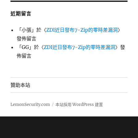
近期留言
「
小張
」於〈
ZDI近日發布7-Zip的零時差漏洞
〉
發佈留言
「
GG
」於〈
ZDI近日發布7-Zip的零時差漏洞
〉發
佈留言
贊助本站
LemonSecurity.com
本站採用 WordPress 建置