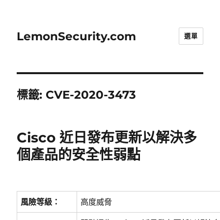
LemonSecurity.com
選單
標籤:
CVE-2020-3473
Cisco 近日發布更新以解決多
個產品的安全性弱點
風險等級：
高度威脅