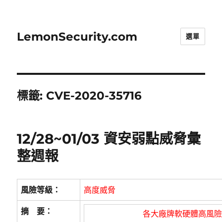
LemonSecurity.com
選單
標籤:
CVE-2020-35716
12/28~01/03 資安弱點威脅彙
整週報
風險等級：
高度威脅
摘 要：
各大廠牌軟硬體高風險