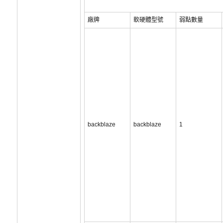
廠牌
軟硬體型號
弱點數量
backblaze
backblaze
1