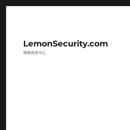
LemonSecurity.com
檸檬資安中心