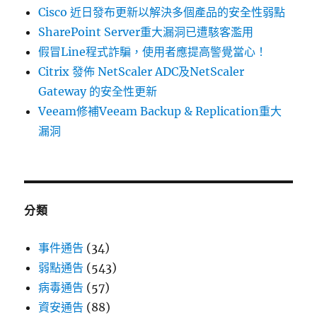
Cisco 近日發布更新以解決多個產品的安全性弱點
SharePoint Server重大漏洞已遭駭客濫用
假冒Line程式詐騙，使用者應提高警覺當心！
Citrix 發佈 NetScaler ADC及NetScaler
Gateway 的安全性更新
Veeam修補Veeam Backup & Replication重大
漏洞
分類
事件通告
(34)
弱點通告
(543)
病毒通告
(57)
資安通告
(88)