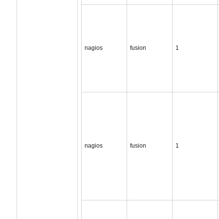
nagios
fusion
1
nagios
fusion
1