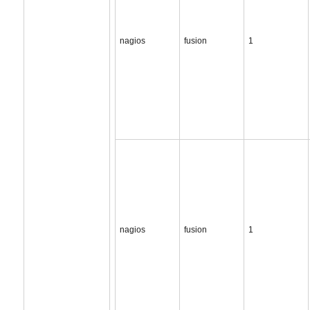
nagios
fusion
1
nagios
fusion
1