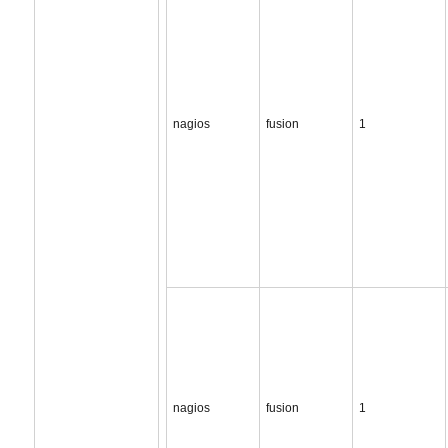
nagios
fusion
1
nagios
fusion
1