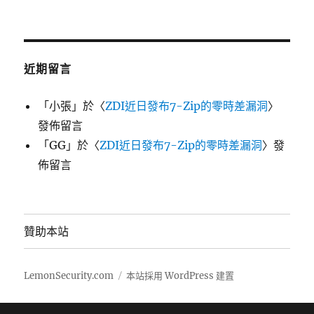
近期留言
「
小張
」於〈
ZDI近日發布7-Zip的零時差漏洞
〉
發佈留言
「
GG
」於〈
ZDI近日發布7-Zip的零時差漏洞
〉發
佈留言
贊助本站
LemonSecurity.com
本站採用 WordPress 建置