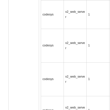
v2_web_serve
codesys
1
r
v2_web_serve
codesys
1
r
v2_web_serve
codesys
1
r
v2_web_serve