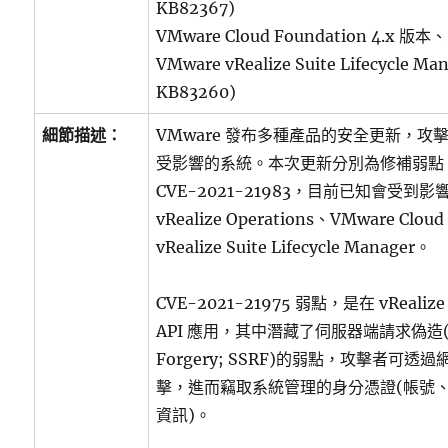
KB82367)
VMware Cloud Foundation 4.x 版本
VMware vRealize Suite Lifecycle M
KB83260)
細節描述：
VMware 發布多種產品的安全更新，
受影響的系統。本次更新分別為修補弱點 CVE
CVE-2021-21983，目前已知會受到影
vRealize Operations、VMware Clou
vRealize Suite Lifecycle Manager。
CVE-2021-21975 弱點，是在 vRealize 
API 應用，其中潛藏了伺服器端請求偽造(Serv
Forgery; SSRF)的弱點，攻擊者可
擊，進而竊取系統管理的身分憑證(帳號
資訊)。