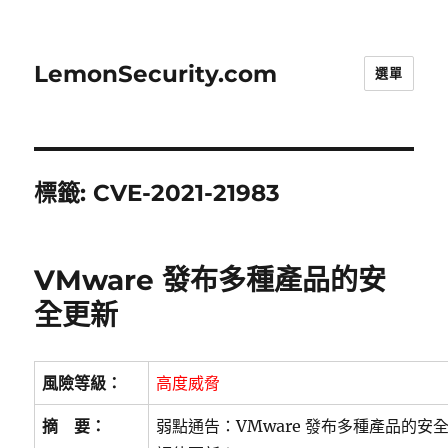
LemonSecurity.com
選單
標籤:
CVE-2021-21983
VMware 發布多種產品的安
全更新
風險等級：
高度威脅
摘 要：
弱點通告：VMware 發布多種產品的