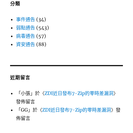
分類
事件通告
(34)
弱點通告
(543)
病毒通告
(57)
資安通告
(88)
近期留言
「
小張
」於〈
ZDI近日發布7-Zip的零時差漏洞
〉
發佈留言
「
GG
」於〈
ZDI近日發布7-Zip的零時差漏洞
〉發
佈留言