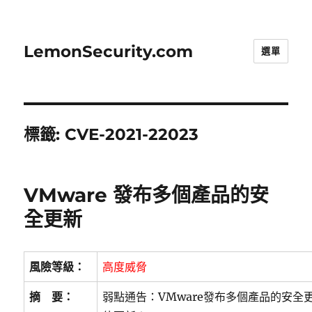
LemonSecurity.com
選單
標籤:
CVE-2021-22023
VMware 發布多個產品的安
全更新
風險等級：
高度威脅
摘 要：
弱點通告：VMware發布多個產品的安