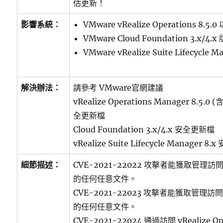
估更新！
影響系統：
VMware vRealize Operations 8.5
VMware Cloud Foundation 3.x/4.x
VMware vRealize Suite Lifecycle 
解決辦法：
請參考 VMware官網建議
vRealize Operations Manager 8.
全更新檔
Cloud Foundation 3.x/4.x 安全更新檔
vRealize Suite Lifecycle Manager 8
細節描述：
CVE-2021-22022 攻擊者能獲取管
的任何任意文件。
CVE-2021-22023 攻擊者能獲取管
的任何任意文件。
CVE-2021-22024 通過訪問 vRealize Op