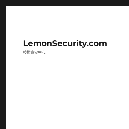
LemonSecurity.com
檸檬資安中心