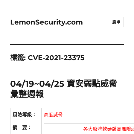
LemonSecurity.com
選單
標籤:
CVE-2021-23375
04/19~04/25 資安弱點威脅
彙整週報
風險等級：
高度威脅
摘 要：
各大廠牌軟硬體高風險