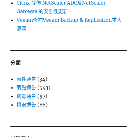
Citrix 發佈 NetScaler ADC及NetScaler
Gateway 的安全性更新
Veeam修補Veeam Backup & Replication重大
漏洞
分類
事件通告
(34)
弱點通告
(543)
病毒通告
(57)
資安通告
(88)