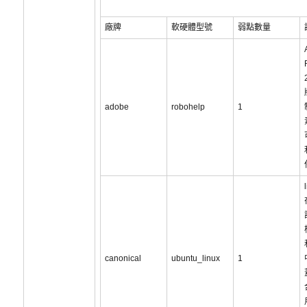
廠牌
軟硬體型號
弱點數量
adobe
robohelp
1
canonical
ubuntu_linux
1