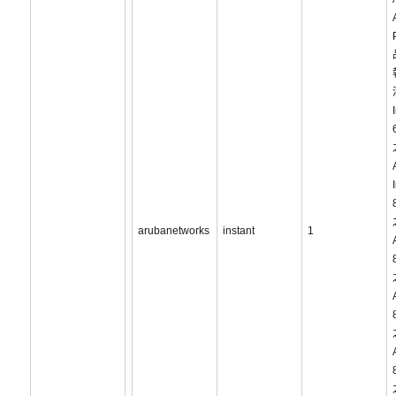
arubanetworks
instant
1