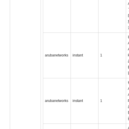
arubanetworks
instant
1
arubanetworks
instant
1