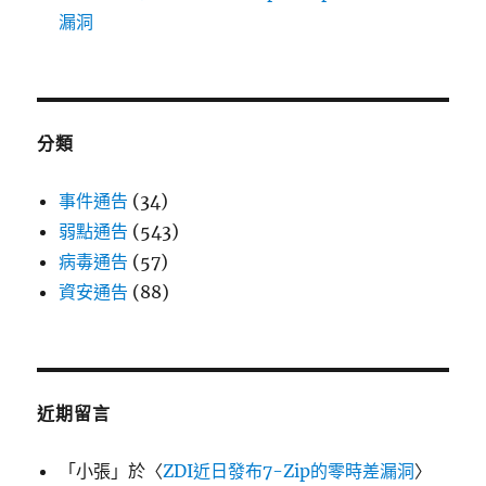
漏洞
分類
事件通告
(34)
弱點通告
(543)
病毒通告
(57)
資安通告
(88)
近期留言
「
小張
」於〈
ZDI近日發布7-Zip的零時差漏洞
〉