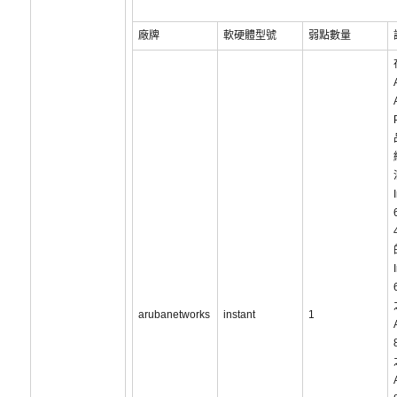
廠牌
軟硬體型號
弱點數量
arubanetworks
instant
1