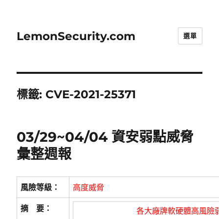
LemonSecurity.com
選單
標籤:
CVE-2021-25371
03/29~04/04 資安弱點威脅
彙整週報
風險等級：
高度威脅
摘 要：
各大廠牌軟硬體高風險