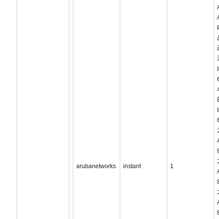
arubanetworks
instant
1