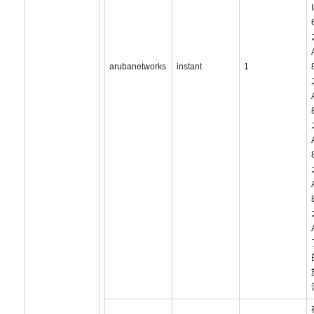
arubanetworks
instant
1