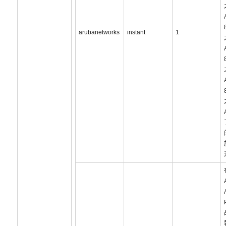
arubanetworks
instant
1