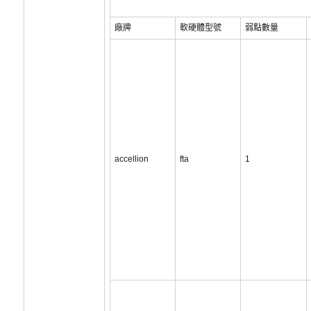
廠牌
軟硬體型號
弱點數量
accellion
fta
1