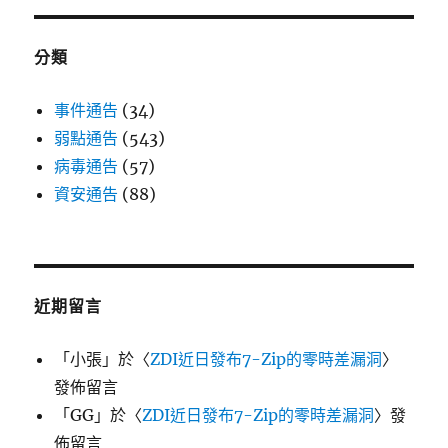
分類
事件通告
(34)
弱點通告
(543)
病毒通告
(57)
資安通告
(88)
近期留言
「
小張
」於〈
ZDI近日發布7-Zip的零時差漏洞
〉
發佈留言
「
GG
」於〈
ZDI近日發布7-Zip的零時差漏洞
〉發
佈留言