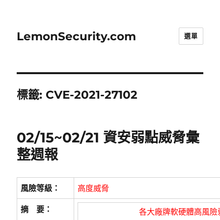
LemonSecurity.com
選單
標籤:
CVE-2021-27102
02/15~02/21 資安弱點威脅彙
整週報
風險等級：
高度威脅
摘 要：
各大廠牌軟硬體高風險