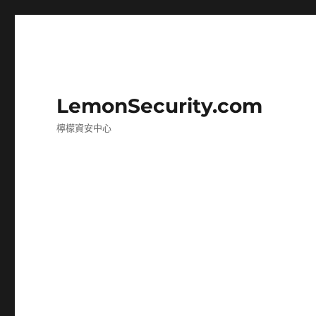
LemonSecurity.com
檸檬資安中心