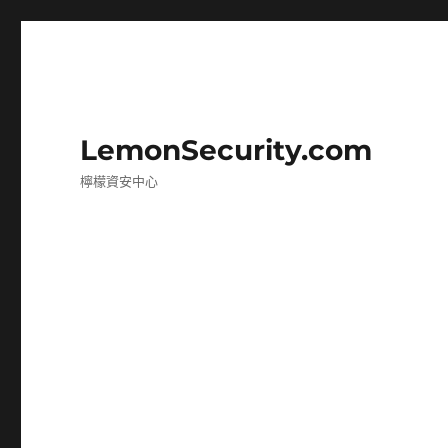
LemonSecurity.com
檸檬資安中心