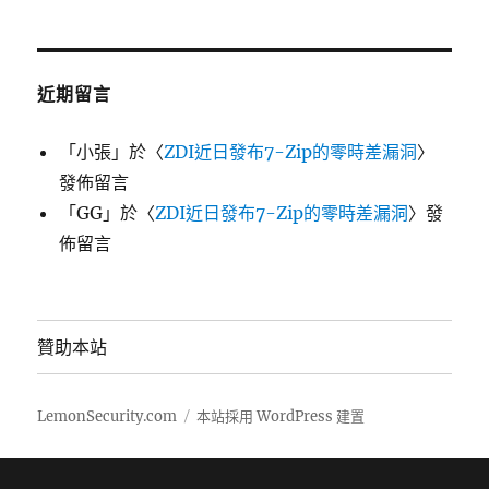
近期留言
「
小張
」於〈
ZDI近日發布7-Zip的零時差漏洞
〉
發佈留言
「
GG
」於〈
ZDI近日發布7-Zip的零時差漏洞
〉發
佈留言
贊助本站
LemonSecurity.com
本站採用 WordPress 建置