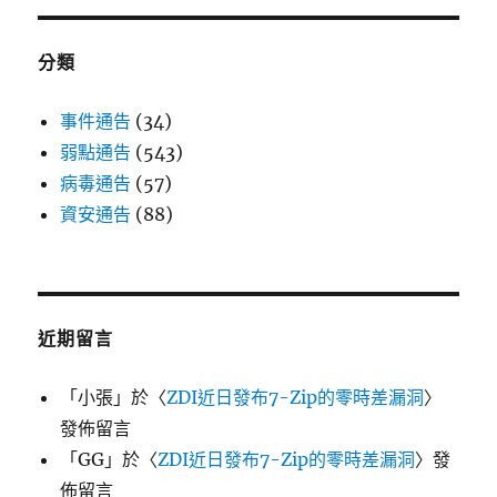
分類
事件通告
(34)
弱點通告
(543)
病毒通告
(57)
資安通告
(88)
近期留言
「
小張
」於〈
ZDI近日發布7-Zip的零時差漏洞
〉
發佈留言
「
GG
」於〈
ZDI近日發布7-Zip的零時差漏洞
〉發
佈留言