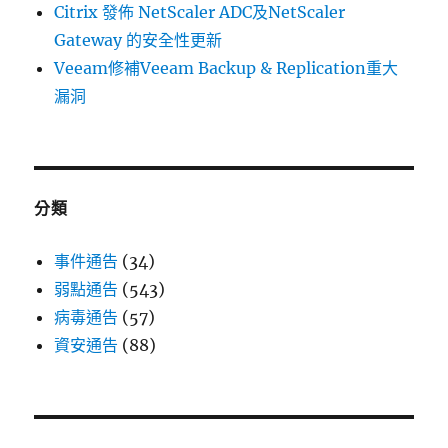
Citrix 發佈 NetScaler ADC及NetScaler
Gateway 的安全性更新
Veeam修補Veeam Backup & Replication重大
漏洞
分類
事件通告
(34)
弱點通告
(543)
病毒通告
(57)
資安通告
(88)