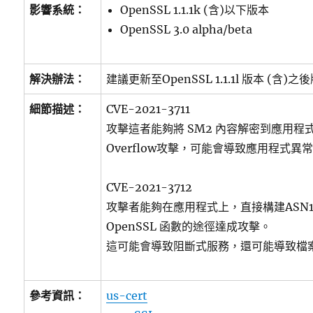
影響系統：
OpenSSL 1.1.1k (含)以下版本
OpenSSL 3.0 alpha/beta
解決辦法：
建議更新至OpenSSL 1.1.1l 版本 (含)之
細節描述：
CVE-2021-3711
攻擊這者能夠將 SM2 內容解密到應用程式，
Overflow攻擊，可能會導致應用程式異
CVE-2021-3712
攻擊者能夠在應用程式上，直接構建ASN1
OpenSSL 函數的途徑達成攻擊。
這可能會導致阻斷式服務，還可能導致檔
參考資訊：
us-cert