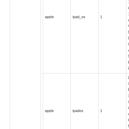
apple
ipad_os
1
apple
ipados
1