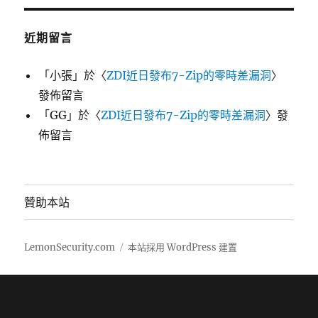
近期留言
「
小張
」於〈
ZDI近日發布7-Zip的零時差漏洞
〉
發佈留言
「
GG
」於〈
ZDI近日發布7-Zip的零時差漏洞
〉發
佈留言
贊助本站
LemonSecurity.com
本站採用 WordPress 建置