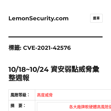
LemonSecurity.com
選單
標籤:
CVE-2021-42576
10/18~10/24 資安弱點威脅彙
整週報
風險等級：
高度威脅
摘 要：
各大廠牌軟硬體高風險