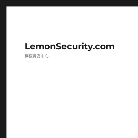
LemonSecurity.com
檸檬資安中心