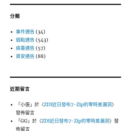
分類
事件通告
(34)
弱點通告
(543)
病毒通告
(57)
資安通告
(88)
近期留言
「
小張
」於〈
ZDI近日發布7-Zip的零時差漏洞
〉
發佈留言
「
GG
」於〈
ZDI近日發布7-Zip的零時差漏洞
〉發
佈留言