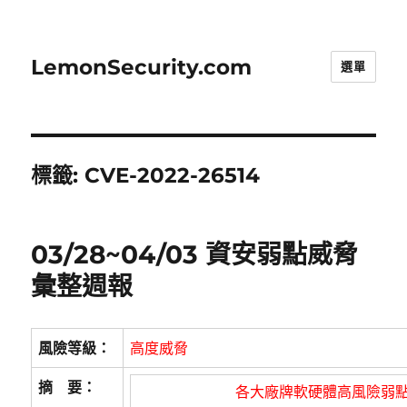
LemonSecurity.com
選單
標籤:
CVE-2022-26514
03/28~04/03 資安弱點威脅
彙整週報
風險等級：
高度威脅
摘 要：
各大廠牌軟硬體高風險弱