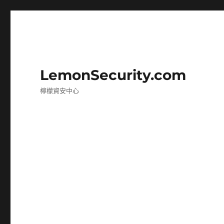
LemonSecurity.com
檸檬資安中心