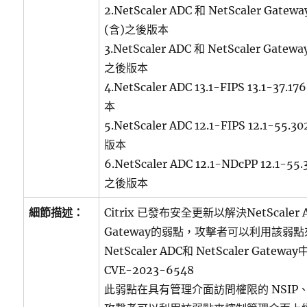
2.NetScaler ADC 和 NetScaler Gateway
(含)之後版本
3.NetScaler ADC 和 NetScaler Gateway
之後版本
4.NetScaler ADC 13.1-FIPS 13.1-37.
本
5.NetScaler ADC 12.1-FIPS 12.1-55.
版本
6.NetScaler ADC 12.1-NDcPP 12.1-55
之後版本
細節描述：
Citrix 已發布安全更新以解決NetScaler AD
Gateway的弱點，攻擊者可以利用該弱
NetScaler ADC和 NetScaler Gat
CVE-2023-6548
此弱點在具有管理介面訪問權限的 NSIP、CL