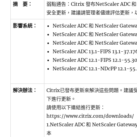
摘 要：
弱點通告：Citrix 發布NetScaler ADC 和 
安全更新，建議請管理者儘速評估更新，
影響系統：
NetScaler ADC 和 NetScaler Gate
NetScaler ADC 和 NetScaler Gatew
NetScaler ADC 和 NetScaler Gate
NetScaler ADC 13.1-FIPS 13.1-37
NetScaler ADC 12.1-FIPS 12.1-55
NetScaler ADC 12.1-NDcPP 12.1-
解決辦法：
Citrix已發布更新來解決這些問題。建
下進行更新。
請使用以下連結進行更新：
https://www.citrix.com/downloads/
1.NetScaler ADC 和 NetScaler Gatew
本