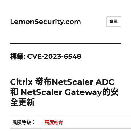
LemonSecurity.com
選單
標籤:
CVE-2023-6548
Citrix 發布NetScaler ADC
和 NetScaler Gateway的安
全更新
風險等級：
高度威脅